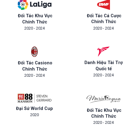
Đối Tác Cá Cược
Đối Tác Khu Vực
Chính Thức
Chính Thức
2020 - 2024
2020 - 2024
Danh Hiệu Tài Trợ
Đối Tác Casiono
Quốc tế
Chính Thức
2020 - 2024
2020 - 2024
Đại Sứ World Cup
Đối Tác Khu Vực
2020
Chính Thức
2020 - 2024