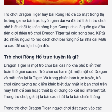
Trò chơi Dragon Tiger hay bài Rồng Hổ đã có mặt trong thị
trường game bài trực tuyến gian dài và đã trở thành trò chơi
phổ biến nhất tại các sòng bạc. Campuchia là quốc gia đầu
tiên giới thiệu trò chơi Dragon Tiger tại các sòng bạc. Kể từ
đó, nhiều người tò mò cách chơi bài rồng hổ tại nhà cái M88
ra sao để có lợi nhuận đều.
Trò chơi Rồng Hổ trực tuyến là gì?
Dragon Tiger là một trò chơi bài casino khá phổ biến trên
toàn thế giới casino. Trò chơi có hai mặt: một mặt có Dragon
và mặt còn lại là Tiger. Và trong phiên bản trực tuyến, trò
chơi cũng tương tự; điểm khác biệt duy nhất là bạn chơi trên
máy tính để bàn hoặc thiết bị di động có kết nối internet tốt.
Trong trò chơi, giá trị lá bài cao nhất là lá bài chiến thắng.
Trong trò chơi Dragon Tiger, người chơi đặt cược vào các